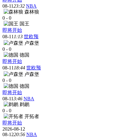
08-11
23:32
NBA
森林狼
0
-
0
国王
即将开始
08-11
1:13
世欧预
卢森堡
0
-
0
德国
即将开始
08-11
18:44
世欧预
卢森堡
0
-
0
德国
即将开始
08-11
3:46
NBA
鹈鹕
0
-
0
开拓者
即将开始
2026-08-12
08-12
20:56
NBA