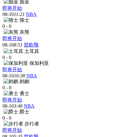
掘金
即将开始
08-10
11:21
NBA
骑士
0
-
0
灰熊
即将开始
08-10
8:51
世欧预
土耳其
0
-
0
保加利亚
即将开始
08-10
16:38
NBA
鹈鹕
0
-
0
勇士
即将开始
08-10
3:46
NBA
爵士
0
-
0
步行者
即将开始
08-10
5:35
世欧预