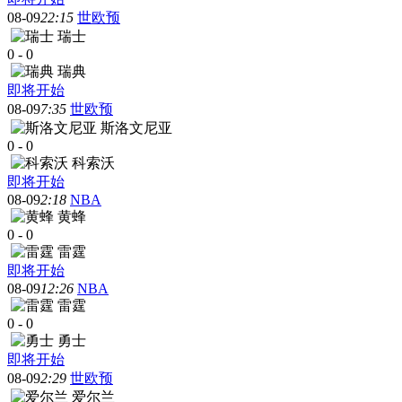
08-09
22:15
世欧预
瑞士
0
-
0
瑞典
即将开始
08-09
7:35
世欧预
斯洛文尼亚
0
-
0
科索沃
即将开始
08-09
2:18
NBA
黄蜂
0
-
0
雷霆
即将开始
08-09
12:26
NBA
雷霆
0
-
0
勇士
即将开始
08-09
2:29
世欧预
爱尔兰