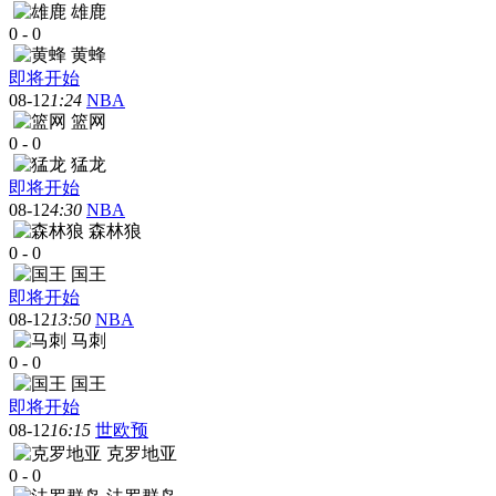
雄鹿
0
-
0
黄蜂
即将开始
08-12
1:24
NBA
篮网
0
-
0
猛龙
即将开始
08-12
4:30
NBA
森林狼
0
-
0
国王
即将开始
08-12
13:50
NBA
马刺
0
-
0
国王
即将开始
08-12
16:15
世欧预
克罗地亚
0
-
0