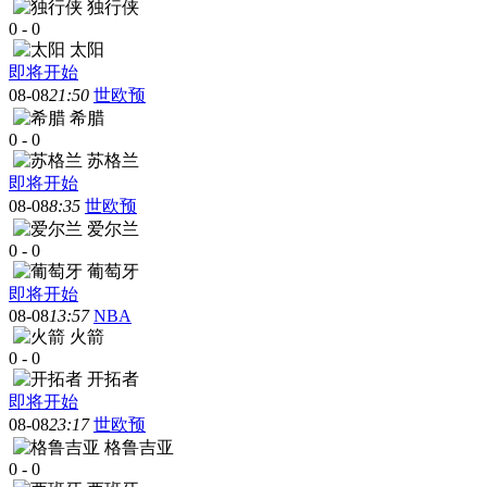
独行侠
0
-
0
太阳
即将开始
08-08
21:50
世欧预
希腊
0
-
0
苏格兰
即将开始
08-08
8:35
世欧预
爱尔兰
0
-
0
葡萄牙
即将开始
08-08
13:57
NBA
火箭
0
-
0
开拓者
即将开始
08-08
23:17
世欧预
格鲁吉亚
0
-
0