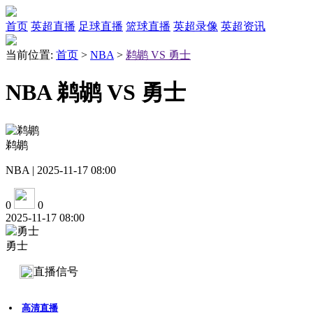
首页
英超直播
足球直播
篮球直播
英超录像
英超资讯
当前位置:
首页
>
NBA
>
鹈鹕 VS 勇士
NBA 鹈鹕 VS 勇士
鹈鹕
NBA | 2025-11-17 08:00
0
0
2025-11-17 08:00
勇士
直播信号
高清直播