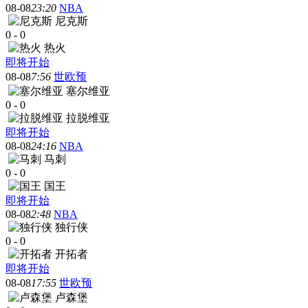
08-08
23:20
NBA
尼克斯
0
-
0
热火
即将开始
08-08
7:56
世欧预
塞尔维亚
0
-
0
拉脱维亚
即将开始
08-08
24:16
NBA
马刺
0
-
0
国王
即将开始
08-08
2:48
NBA
独行侠
0
-
0
开拓者
即将开始
08-08
17:55
世欧预
卢森堡