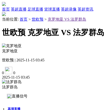
首页
英超直播
足球直播
篮球直播
英超录像
英超资讯
当前位置:
首页
>
世欧预
>
克罗地亚 VS 法罗群岛
世欧预 克罗地亚 VS 法罗群岛
克罗地亚
世欧预 | 2025-11-15 03:45
0
0
2025-11-15 03:45
法罗群岛
直播信号
高清直播