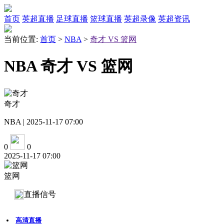
首页
英超直播
足球直播
篮球直播
英超录像
英超资讯
当前位置:
首页
>
NBA
>
奇才 VS 篮网
NBA 奇才 VS 篮网
奇才
NBA | 2025-11-17 07:00
0
0
2025-11-17 07:00
篮网
直播信号
高清直播